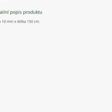
ailní popis produktu
a 10 mm x délka 150 cm.