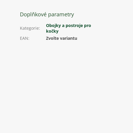
Doplňkové parametry
Obojky a postroje pro
Kategorie
:
kočky
EAN
:
Zvolte variantu