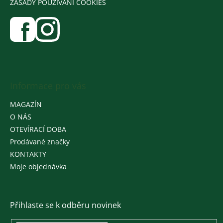
ZÁSADY POUŽÍVÁNÍ COOKIES
Informace pro vás
MAGAZÍN
O NÁS
OTEVÍRACÍ DOBA
Prodávané značky
KONTAKTY
Moje objednávka
Přihlaste se k odběru novinek