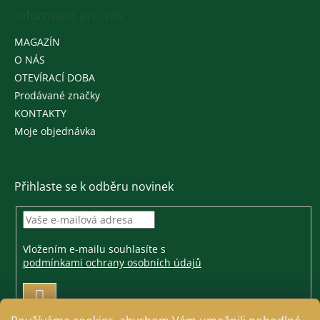
Informace pro vás
MAGAZÍN
O NÁS
OTEVÍRACÍ DOBA
Prodávané značky
KONTAKTY
Moje objednávka
Přihlaste se k odběru novinek
Vložením e-mailu souhlasíte s
podmínkami ochrany osobních údajů
PŘIHLÁSIT
SE