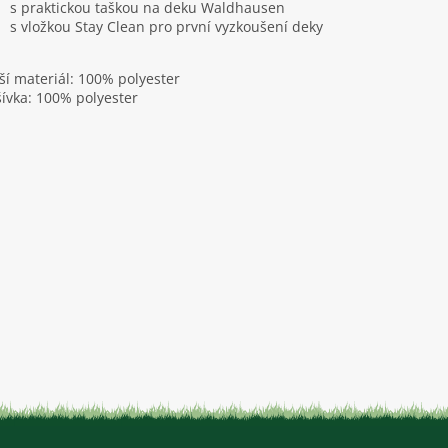
s praktickou taškou na deku Waldhausen
s vložkou Stay Clean pro první vyzkoušení deky
ší materiál: 100% polyester
ívka: 100% polyester