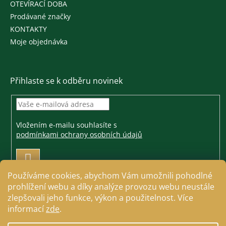
OTEVÍRACÍ DOBA
Prodávané značky
KONTAKTY
Moje objednávka
Přihlaste se k odběru novinek
Vložením e-mailu souhlasíte s
podmínkami ochrany osobních údajů
PŘIHLÁSIT
SE
Používáme cookies, abychom Vám umožnili pohodlné
prohlížení webu a díky analýze provozu webu neustále
zlepšovali jeho funkce, výkon a použitelnost. Více
informací
zde
.