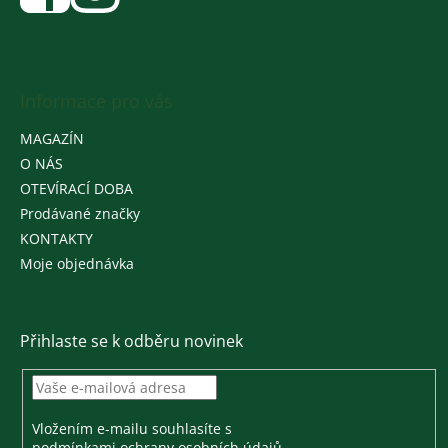
Informace pro vás
MAGAZÍN
O NÁS
OTEVÍRACÍ DOBA
Prodávané značky
KONTAKTY
Moje objednávka
Přihlaste se k odběru novinek
Vložením e-mailu souhlasíte s
podmínkami ochrany osobních údajů