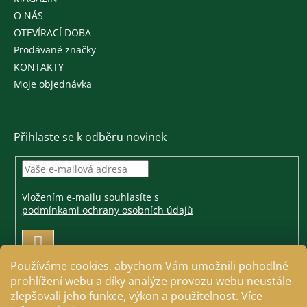
O NÁS
OTEVÍRACÍ DOBA
Prodávané značky
KONTAKTY
Moje objednávka
Přihlaste se k odběru novinek
Vložením e-mailu souhlasíte s
podmínkami ochrany osobních údajů
PŘIHLÁSIT
SE
Používáme cookies, abychom Vám umožnili pohodlné
prohlížení webu a díky analýze provozu webu neustále
zlepšovali jeho funkce, výkon a použitelnost. Více