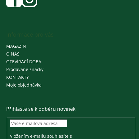
Informace pro vás
MAGAZÍN
O NÁS
OTEVÍRACÍ DOBA
Prodávané značky
KONTAKTY
Moje objednávka
Přihlaste se k odběru novinek
Vložením e-mailu souhlasíte s