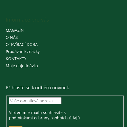
Informace pro vás
MAGAZÍN
O NÁS
OTEVÍRACÍ DOBA
Prodávané značky
KONTAKTY
Moje objednávka
Přihlaste se k odběru novinek
Vložením e-mailu souhlasíte s
podmínkami ochrany osobních údajů