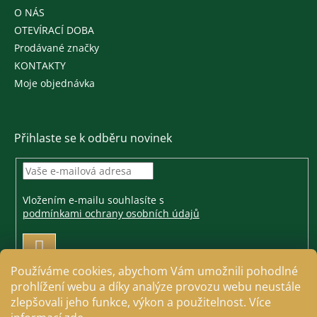
O NÁS
OTEVÍRACÍ DOBA
Prodávané značky
KONTAKTY
Moje objednávka
Přihlaste se k odběru novinek
Vložením e-mailu souhlasíte s
podmínkami ochrany osobních údajů
PŘIHLÁSIT
SE
Používáme cookies, abychom Vám umožnili pohodlné
prohlížení webu a díky analýze provozu webu neustále
zlepšovali jeho funkce, výkon a použitelnost. Více