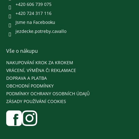
+420 606 739 075
+420 724 317 116
Jsme na Facebooku
jezdecke.potreby.cavallo
Vše o nákupu
NAKUPOVÁNÍ KROK ZA KROKEM
VRÁCENÍ, VÝMĚNA ČI REKLAMACE
DOPRAVA A PLATBA
OBCHODNÍ PODMÍNKY
PODMÍNKY OCHRANY OSOBNÍCH ÚDAJŮ
ZÁSADY POUŽÍVÁNÍ COOKIES