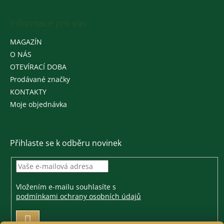
Informace pro vás
MAGAZÍN
O NÁS
OTEVÍRACÍ DOBA
Prodávané značky
KONTAKTY
Moje objednávka
Přihlaste se k odběru novinek
Vložením e-mailu souhlasíte s
podmínkami ochrany osobních údajů
PŘIHLÁSIT