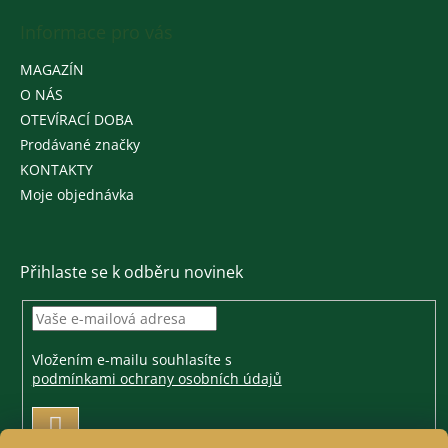
Informace pro vás
MAGAZÍN
O NÁS
OTEVÍRACÍ DOBA
Prodávané značky
KONTAKTY
Moje objednávka
Přihlaste se k odběru novinek
Vložením e-mailu souhlasíte s
podmínkami ochrany osobních údajů
PŘIHLÁSIT
SE