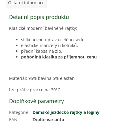
Ostatní informace
Detailní popis produktu
Klasické moderní bavlněné rajtky:
silikonovou úprava celého sedu,
elastické manžety u kotníků,
přední kapsa na zip,
pohodlná klasika za příjemnou cenu
Materiál: 95% bavlna 5% elastan
Lze prát v pračce na 30°C.
Doplňkové parametry
Kategorie
:
Dámské jezdecké rajtky a legíny
EAN
:
Zvolte variantu