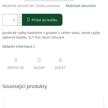
Můžeme doručit do:
Zvolte variantu
Možnosti doručení
Přidat do košíku
Jezdecké rajtky bavlněné s gripem v celém sedu, levné rajtky
výborné kvality. ELT Fun Sport Silicone.
Detailní informace
ZEPTAT SE
HLÍDAT
SDÍLET
Související produkty