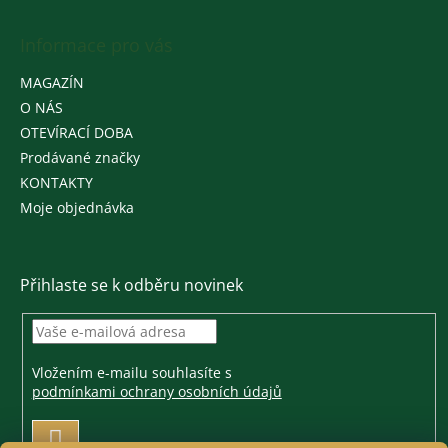
Informace pro vás
MAGAZÍN
O NÁS
OTEVÍRACÍ DOBA
Prodávané značky
KONTAKTY
Moje objednávka
Přihlaste se k odběru novinek
Vložením e-mailu souhlasíte s
podmínkami ochrany osobních údajů
PŘIHLÁSIT