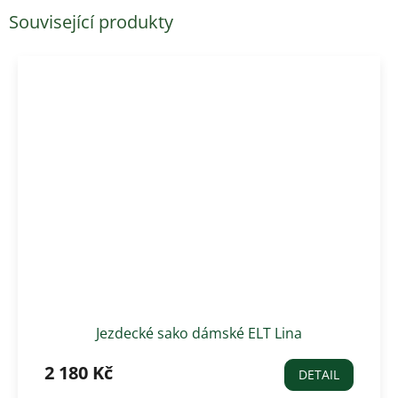
Související produkty
Jezdecké sako dámské ELT Lina
2 180 Kč
DETAIL