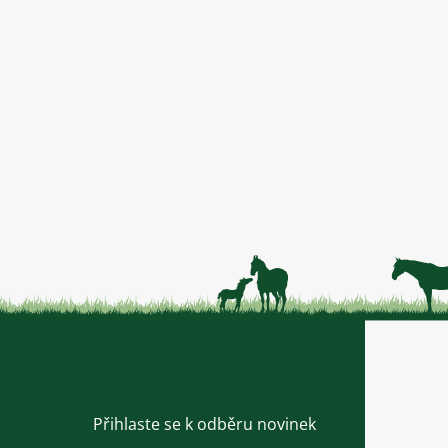
Přihlaste se k odběru novinek