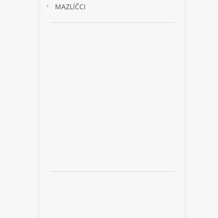
MAZLÍČCI