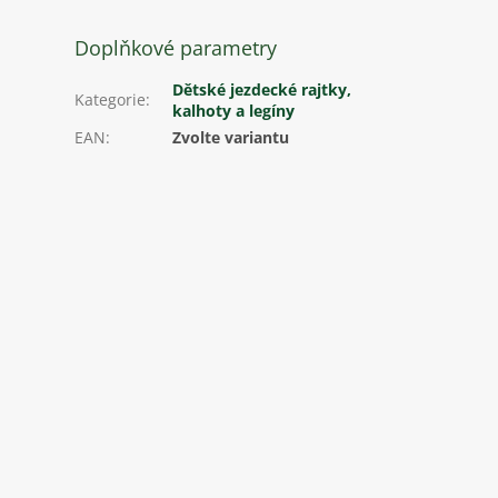
Doplňkové parametry
Dětské jezdecké rajtky,
Kategorie
:
kalhoty a legíny
EAN
:
Zvolte variantu