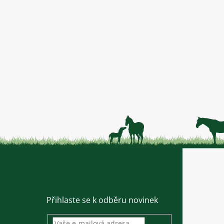
Přihlaste se k odběru novinek