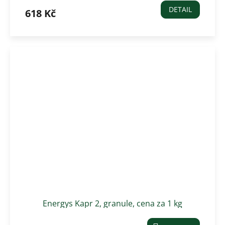
DETAIL
618 Kč
Energys Kapr 2, granule, cena za 1 kg