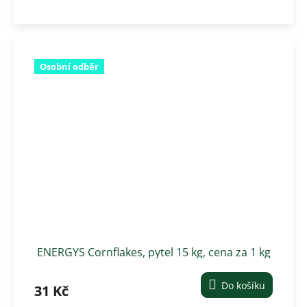
Osobní odběr
ENERGYS Cornflakes, pytel 15 kg, cena za 1 kg
Do košíku
31 Kč