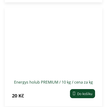
Energys holub PREMIUM / 10 kg / cena za kg
Do košíku
20 Kč