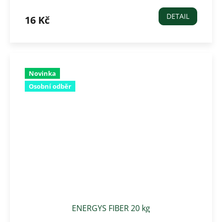
DETAIL
16 Kč
Novinka
Osobní odběr
ENERGYS FIBER 20 kg