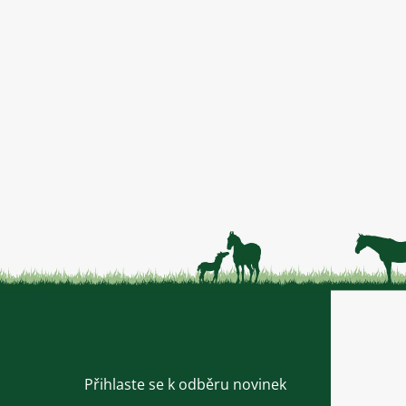
Přihlaste se k odběru novinek