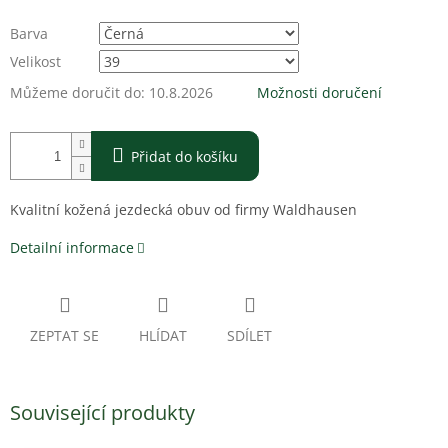
Barva
Velikost
Můžeme doručit do:
10.8.2026
Možnosti doručení
Přidat do košíku
Kvalitní kožená jezdecká obuv od firmy Waldhausen
Detailní informace
ZEPTAT SE
HLÍDAT
SDÍLET
Související produkty