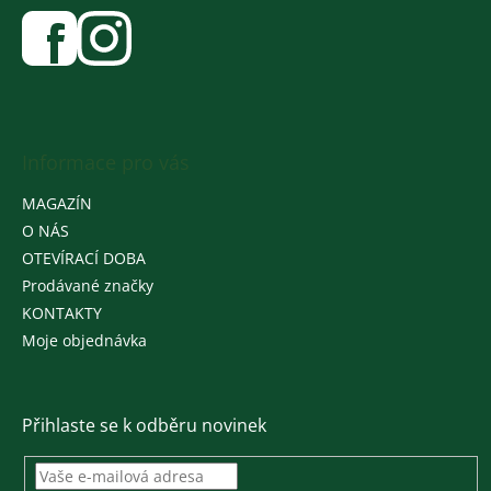
Informace pro vás
MAGAZÍN
O NÁS
OTEVÍRACÍ DOBA
Prodávané značky
KONTAKTY
Moje objednávka
Přihlaste se k odběru novinek