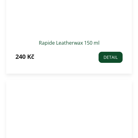
Rapide Leatherwax 150 ml
240 Kč
DETAIL