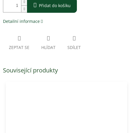
Přidat do košíku
Detailní informace
ZEPTAT SE
HLÍDAT
SDÍLET
Související produkty