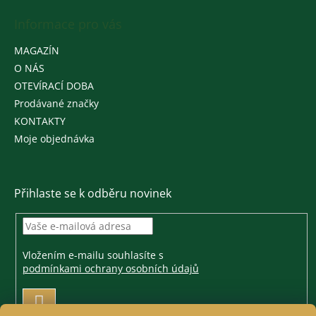
Informace pro vás
MAGAZÍN
O NÁS
OTEVÍRACÍ DOBA
Prodávané značky
KONTAKTY
Moje objednávka
Přihlaste se k odběru novinek
Vložením e-mailu souhlasíte s
podmínkami ochrany osobních údajů
PŘIHLÁSIT