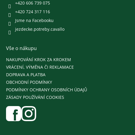
+420 606 739 075
+420 724 317 116
Jsme na Facebooku
jezdecke.potreby.cavallo
Vše o nákupu
NAKUPOVÁNÍ KROK ZA KROKEM
VRÁCENÍ, VÝMĚNA ČI REKLAMACE
DOPRAVA A PLATBA
OBCHODNÍ PODMÍNKY
PODMÍNKY OCHRANY OSOBNÍCH ÚDAJŮ
ZÁSADY POUŽÍVÁNÍ COOKIES