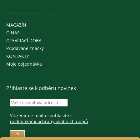
Informace pro vás
MAGAZÍN
O NÁS
OTEVÍRACÍ DOBA
Prodávané značky
KONTAKTY
Moje objednávka
Přihlaste se k odběru novinek
Vložením e-mailu souhlasíte s
podmínkami ochrany osobních údajů
PŘIHLÁSIT