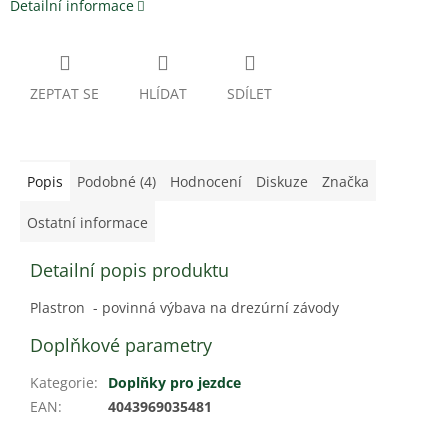
Detailní informace
ZEPTAT SE
HLÍDAT
SDÍLET
Popis
Podobné (4)
Hodnocení
Diskuze
Značka
Ostatní informace
Detailní popis produktu
Plastron - povinná výbava na drezúrní závody
Doplňkové parametry
Kategorie
:
Doplňky pro jezdce
EAN
:
4043969035481