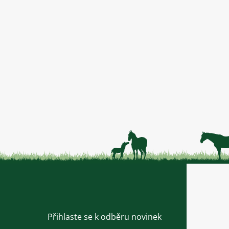
Přihlaste se k odběru novinek