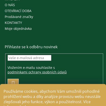
O NÁS
OTEVÍRACÍ DOBA
Prodávané značky
KONTAKTY
Moje objednávka
Přihlaste se k odběru novinek
Vložením e-mailu souhlasíte s
podmínkami ochrany osobních údajů
PŘIHLÁSIT
SE
Používáme cookies, abychom Vám umožnili pohodlné
prohlížení webu a díky analýze provozu webu neustále
zlepšovali jeho funkce, výkon a použitelnost. Více