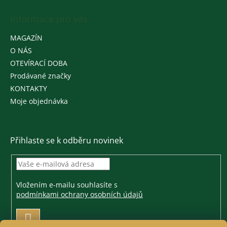
Informace pro vás
MAGAZÍN
O NÁS
OTEVÍRACÍ DOBA
Prodávané značky
KONTAKTY
Moje objednávka
Přihlaste se k odběru novinek
Vložením e-mailu souhlasíte s
podmínkami ochrany osobních údajů
PŘIHLÁSIT