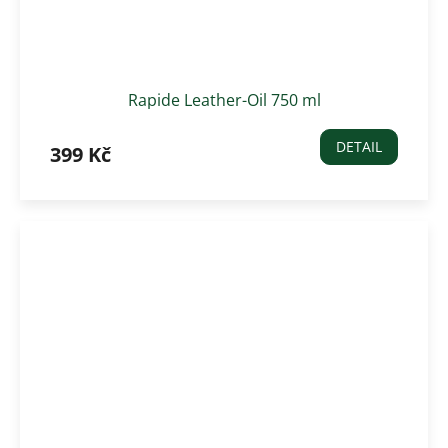
Rapide Leather-Oil 750 ml
DETAIL
399 Kč