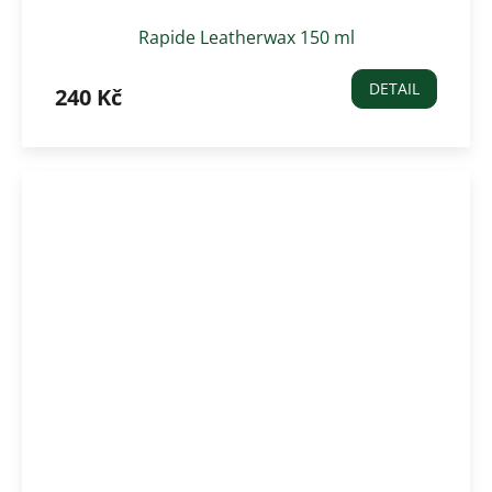
Rapide Leatherwax 150 ml
DETAIL
240 Kč