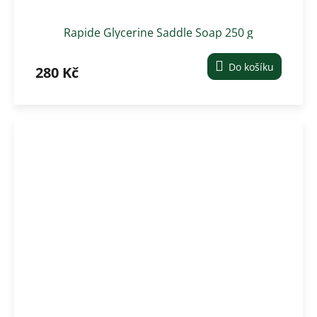
Rapide Glycerine Saddle Soap 250 g
Do košíku
280 Kč