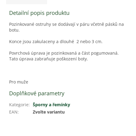
Detailní popis produktu
Pozinkované ostruhy se dodávají v páru včetně pásků na
botu.
Konce jsou zakulaceny a dlouhé 2 nebo 3 cm.
Povrchová úprava je pozinkovaná a část pogumovaná.
Tato úprava zabraňuje poškození boty.
Pro muže
Doplňkové parametry
Kategorie
:
Šporny a řemínky
EAN
:
Zvolte variantu