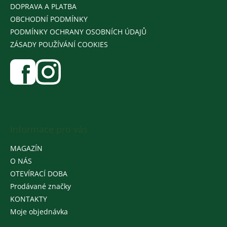
DOPRAVA A PLATBA
OBCHODNÍ PODMÍNKY
PODMÍNKY OCHRANY OSOBNÍCH ÚDAJŮ
ZÁSADY POUŽÍVÁNÍ COOKIES
Informace pro vás
MAGAZÍN
O NÁS
OTEVÍRACÍ DOBA
Prodávané značky
KONTAKTY
Moje objednávka