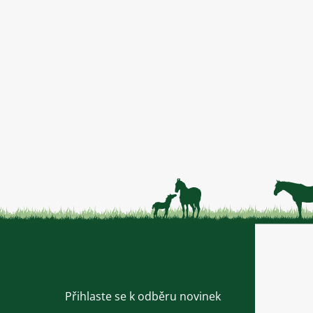
Přihlaste se k odběru novinek