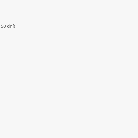
 50 dní)