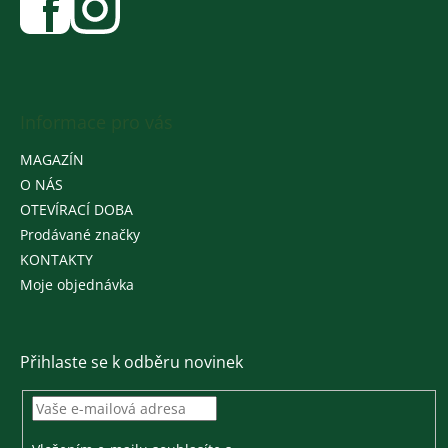
Informace pro vás
MAGAZÍN
O NÁS
OTEVÍRACÍ DOBA
Prodávané značky
KONTAKTY
Moje objednávka
Přihlaste se k odběru novinek