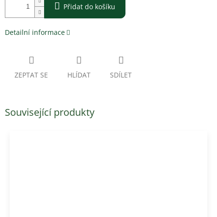
Přidat do košíku
Detailní informace
ZEPTAT SE
HLÍDAT
SDÍLET
Související produkty