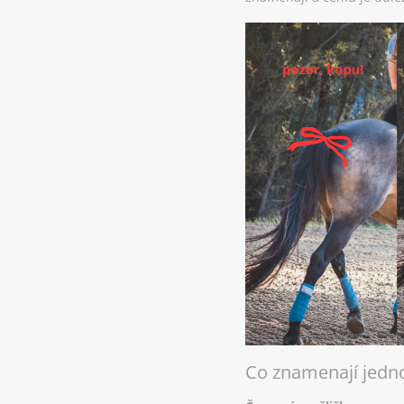
Co znamenají jedno