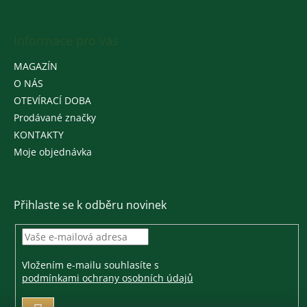
Informace pro vás
MAGAZÍN
O NÁS
OTEVÍRACÍ DOBA
Prodávané značky
KONTAKTY
Moje objednávka
Přihlaste se k odběru novinek
Vložením e-mailu souhlasíte s
podmínkami ochrany osobních údajů