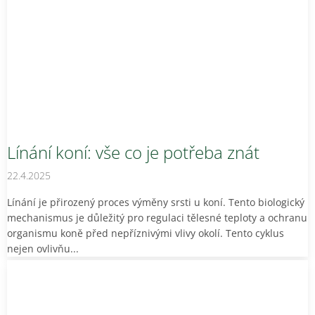
Línání koní: vše co je potřeba znát
22.4.2025
Línání je přirozený proces výměny srsti u koní. Tento biologický
mechanismus je důležitý pro regulaci tělesné teploty a ochranu
organismu koně před nepříznivými vlivy okolí. Tento cyklus
nejen ovlivňu...