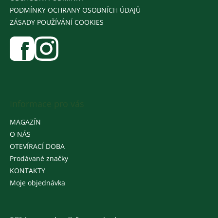
PODMÍNKY OCHRANY OSOBNÍCH ÚDAJŮ
ZÁSADY POUŽÍVÁNÍ COOKIES
Informace pro vás
MAGAZÍN
O NÁS
OTEVÍRACÍ DOBA
Prodávané značky
KONTAKTY
Moje objednávka