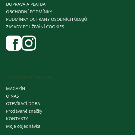
DOPRAVA A PLATBA
OBCHODNÍ PODMÍNKY
PODMÍNKY OCHRANY OSOBNÍCH ÚDAJŮ
ZÁSADY POUŽÍVÁNÍ COOKIES
Informace pro vás
MAGAZÍN
O NÁS
OTEVÍRACÍ DOBA
Prodávané značky
KONTAKTY
Moje objednávka