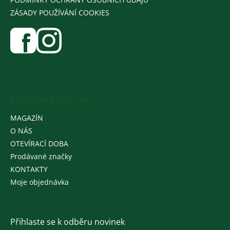
ZÁSADY POUŽÍVÁNÍ COOKIES
Informace pro vás
MAGAZÍN
O NÁS
OTEVÍRACÍ DOBA
Prodávané značky
KONTAKTY
Moje objednávka
Přihlaste se k odběru novinek