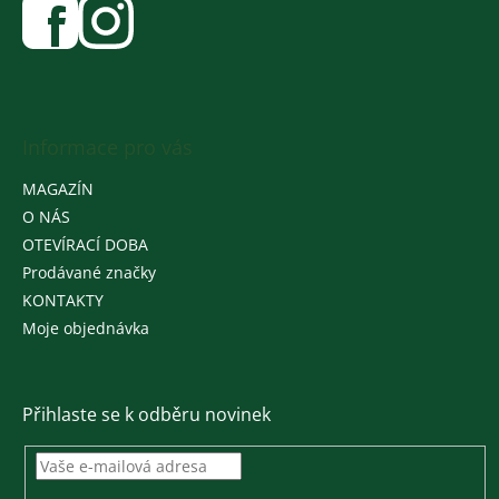
Informace pro vás
MAGAZÍN
O NÁS
OTEVÍRACÍ DOBA
Prodávané značky
KONTAKTY
Moje objednávka
Přihlaste se k odběru novinek