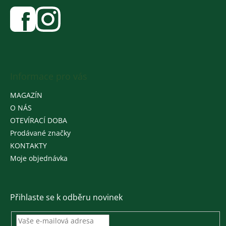
Informace pro vás
MAGAZÍN
O NÁS
OTEVÍRACÍ DOBA
Prodávané značky
KONTAKTY
Moje objednávka
Přihlaste se k odběru novinek