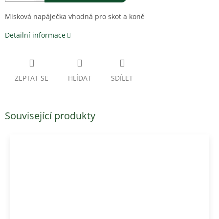
Misková napáječka vhodná pro skot a koně
Detailní informace
ZEPTAT SE
HLÍDAT
SDÍLET
Související produkty