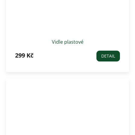
Vidle plastové
299 Kč
DETAIL