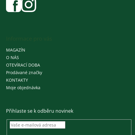
Informace pro vás
MAGAZÍN
O NÁS
OTEVÍRACÍ DOBA
Prodávané značky
KONTAKTY
Moje objednávka
Přihlaste se k odběru novinek