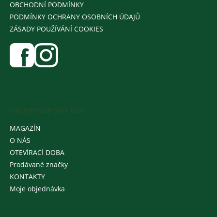
OBCHODNÍ PODMÍNKY
PODMÍNKY OCHRANY OSOBNÍCH ÚDAJŮ
ZÁSADY POUŽÍVÁNÍ COOKIES
Informace pro vás
MAGAZÍN
O NÁS
OTEVÍRACÍ DOBA
Prodávané značky
KONTAKTY
Moje objednávka