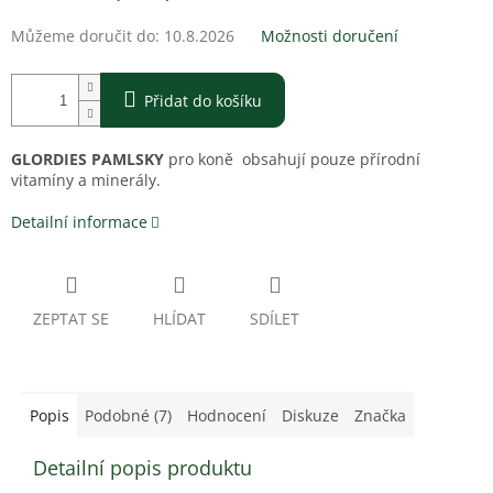
Můžeme doručit do:
10.8.2026
Možnosti doručení
Přidat do košíku
GLORDIES PAMLSKY
pro koně obsahují pouze přírodní
vitamíny a minerály.
Detailní informace
ZEPTAT SE
HLÍDAT
SDÍLET
Popis
Podobné (7)
Hodnocení
Diskuze
Značka
Detailní popis produktu