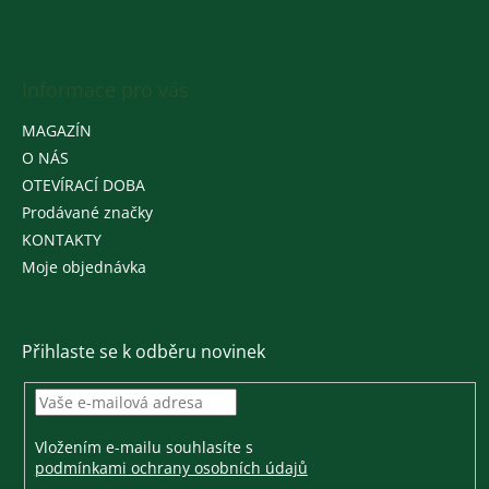
Informace pro vás
MAGAZÍN
O NÁS
OTEVÍRACÍ DOBA
Prodávané značky
KONTAKTY
Moje objednávka
Přihlaste se k odběru novinek
Vložením e-mailu souhlasíte s
podmínkami ochrany osobních údajů