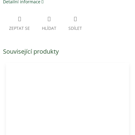
Detailní informace
ZEPTAT SE
HLÍDAT
SDÍLET
Související produkty