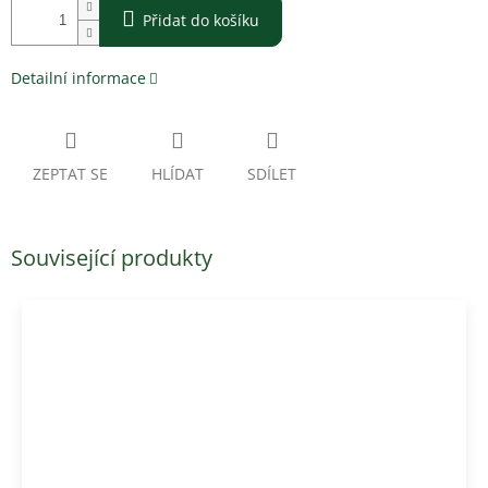
Přidat do košíku
Detailní informace
ZEPTAT SE
HLÍDAT
SDÍLET
Související produkty